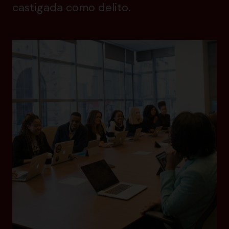
castigada como delito.