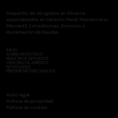
Despacho de Abogados en Alicante,
especializados en Derecho Penal, Penitenciario,
Mercantil, Extradiciones, Divorcios y
Reclamación de Deudas.
INICIO
SOBRE NOSOTROS
NUESTROS SERVICIOS
VIDEOBLOG JURÍDICO
NOVEDADES
PREGUNTAS FRECUENTES
Aviso legal
Política de privacidad
Política de cookies