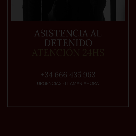
ASISTENCIA AL
DETENIDO
ATENCIÓN 24HS
+34 666 435 963
URGENCIAS · LLAMAR AHORA