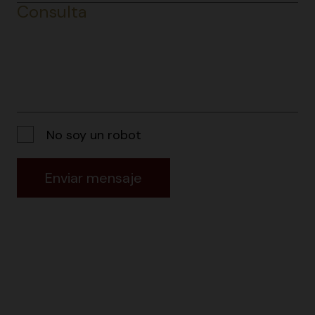
Consulta
No soy un robot
Enviar mensaje