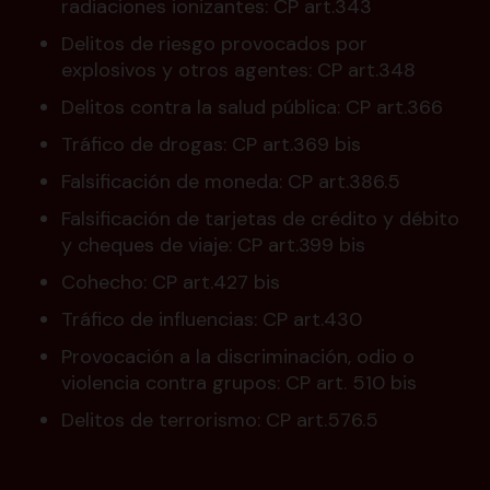
radiaciones ionizantes: CP art.343
Delitos de riesgo provocados por
explosivos y otros agentes: CP art.348
Delitos contra la salud pública: CP art.366
Tráfico de drogas: CP art.369 bis
Falsificación de moneda: CP art.386.5
Falsificación de tarjetas de crédito y débito
y cheques de viaje: CP art.399 bis
Cohecho: CP art.427 bis
Tráfico de influencias: CP art.430
Provocación a la discriminación, odio o
violencia contra grupos: CP art. 510 bis
Delitos de terrorismo: CP art.576.5