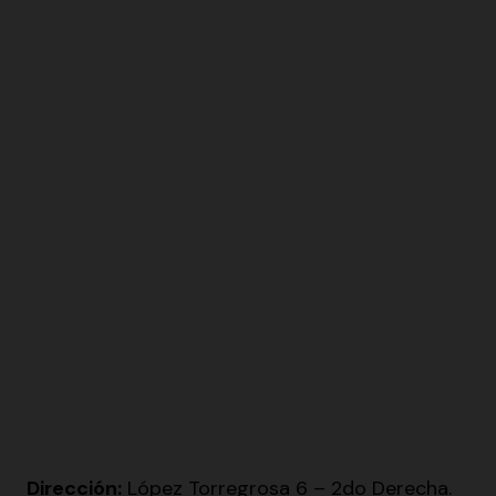
Dirección:
López Torregrosa 6 – 2do Derecha.