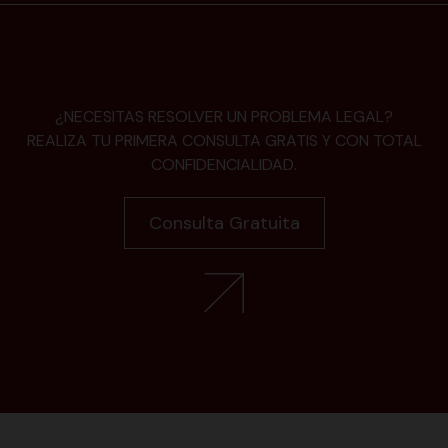
¿NECESITAS RESOLVER UN PROBLEMA LEGAL?
REALIZA TU PRIMERA CONSULTA GRATIS Y CON TOTAL
CONFIDENCIALIDAD.
Consulta Gratuita