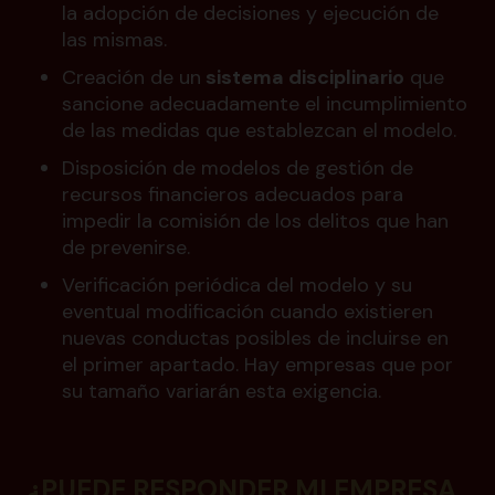
la adopción de decisiones y ejecución de
las mismas.
Creación de un
sistema disciplinario
que
sancione adecuadamente el incumplimiento
de las medidas que establezcan el modelo.
Disposición de modelos de gestión de
recursos financieros adecuados para
impedir la comisión de los delitos que han
de prevenirse.
Verificación periódica del modelo y su
eventual modificación cuando existieren
nuevas conductas posibles de incluirse en
el primer apartado. Hay empresas que por
su tamaño variarán esta exigencia.
¿PUEDE RESPONDER MI EMPRESA