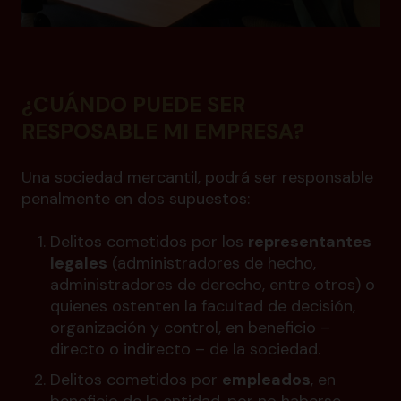
¿CUÁNDO PUEDE SER
RESPOSABLE MI EMPRESA?
Una sociedad mercantil, podrá ser responsable
penalmente en dos supuestos:
Delitos cometidos por los
representantes
legales
(administradores de hecho,
administradores de derecho, entre otros) o
quienes ostenten la facultad de decisión,
organización y control, en beneficio –
directo o indirecto – de la sociedad.
Delitos cometidos por
empleados
, en