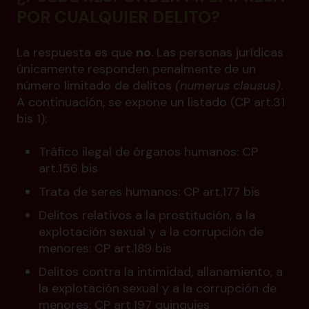
POR CUALQUIER DELITO?
La respuesta es que
no
. Las personas jurídicas
únicamente responden penalmente de un
número limitado de delitos
(numerus clausus)
.
A continuación, se expone un listado (CP art.31
bis 1):
Tráfico ilegal de órganos humanos: CP
art.156 bis
Trata de seres humanos: CP art.177 bis
Delitos relativos a la prostitución, a la
explotación sexual y a la corrupción de
menores: CP art.189 bis
Delitos contra la intimidad, allanamiento, a
la explotación sexual y a la corrupción de
menores: CP art.197 quinquies