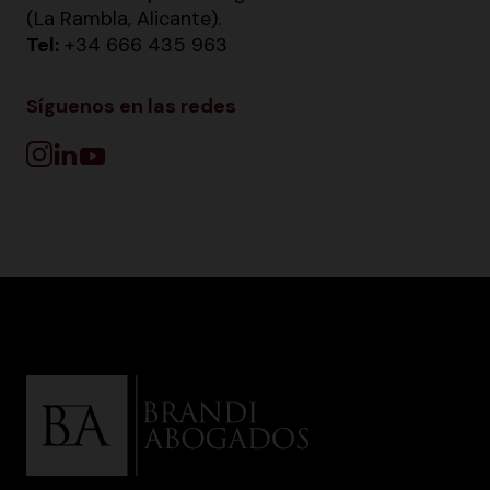
(La Rambla, Alicante).
Tel:
+34 666 435 963
Síguenos en las redes