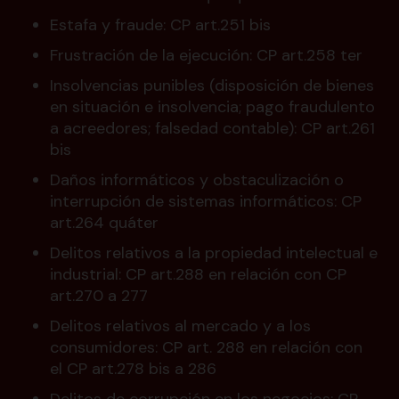
Estafa y fraude: CP art.251 bis
Frustración de la ejecución: CP art.258 ter
Insolvencias punibles (disposición de bienes
en situación e insolvencia; pago fraudulento
a acreedores; falsedad contable): CP art.261
bis
Daños informáticos y obstaculización o
interrupción de sistemas informáticos: CP
art.264 quáter
Delitos relativos a la propiedad intelectual e
industrial: CP art.288 en relación con CP
art.270 a 277
Delitos relativos al mercado y a los
consumidores: CP art. 288 en relación con
el CP art.278 bis a 286