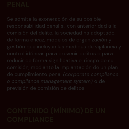
PENAL
Se admite la exoneración de su posible
responsabilidad penal si, con anterioridad a la
comisión del delito, la sociedad ha adoptado,
de forma eficaz, modelos de organización y
gestión que incluyan las medidas de vigilancia y
control idóneas para prevenir delitos o para
reducir de forma significativa el riesgo de su
comisión, mediante la implantación de un plan
de cumplimiento penal
(corporate compliance
o compliance management system)
o de
previsión de comisión de delitos.
CONTENIDO (MÍNIMO) DE UN
COMPLIANCE