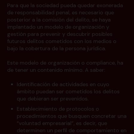
Para que la sociedad pueda quedar exonerada
de responsabilidad penal, es necesario que
posterior a la comisión del delito, se haya
implantado un modelo de organización y
gestión para prevenir y descubrir posibles
futuros delitos cometidos con los medios o
bajo la cobertura de la persona jurídica.
Este modelo de organización o compliance, ha
de tener un contenido mínimo. A saber:
Identificación de actividades en cuyo
ámbito puedan ser cometidos los delitos
que debieran ser prevenidos.
Establecimiento de protocolos o
procedimientos que busquen concretar una
“voluntad empresarial”, es decir, que
determinen un perfil de comportamiento en