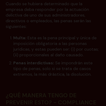
Cuando se hubiera determinado que la
empresa deba responder por la actuación
delictiva de uno de sus administradores,
directivos o empleados, las penas serán las
siguientes:
Multa:
Esta es la pena principal y única de
imposición obligatoria a las personas
jurídicas, y estas pueden ser: (i) por cuotas;
(ii) proporcionales al daño causado.
Penas interdictivas:
Se impondrán este
tipo de penas, solo si se trata de casos
extremos, la más drástica, la disolución.
¿QUÉ MANERA TENGO DE
PREVENIR ESTO? - COMPLIANCE