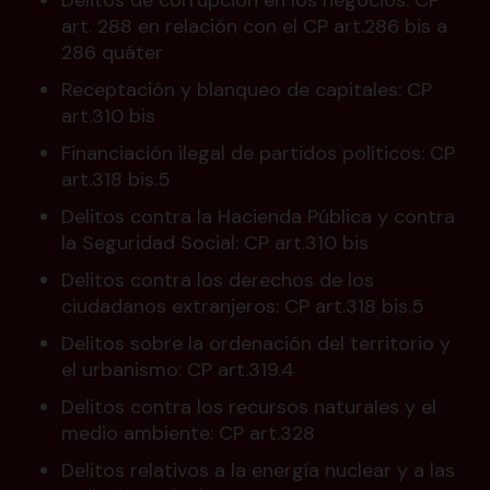
Delitos de corrupción en los negocios: CP
art. 288 en relación con el CP art.286 bis a
286 quáter
Receptación y blanqueo de capitales: CP
art.310 bis
Financiación ilegal de partidos políticos: CP
art.318 bis.5
Delitos contra la Hacienda Pública y contra
la Seguridad Social: CP art.310 bis
Delitos contra los derechos de los
ciudadanos extranjeros: CP art.318 bis.5
Delitos sobre la ordenación del territorio y
el urbanismo: CP art.319.4
Delitos contra los recursos naturales y el
medio ambiente: CP art.328
Delitos relativos a la energía nuclear y a las