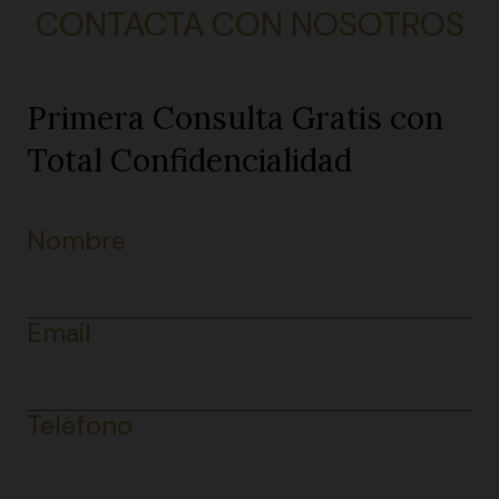
CONTACTA CON NOSOTROS
Primera Consulta Gratis con
Total Confidencialidad
Nombre
Email
Teléfono